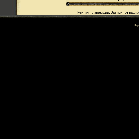
Рейтинг плавающий. Зависит от ваших
Cop