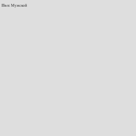
Пол:
Мужской