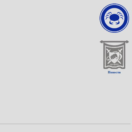
Новости