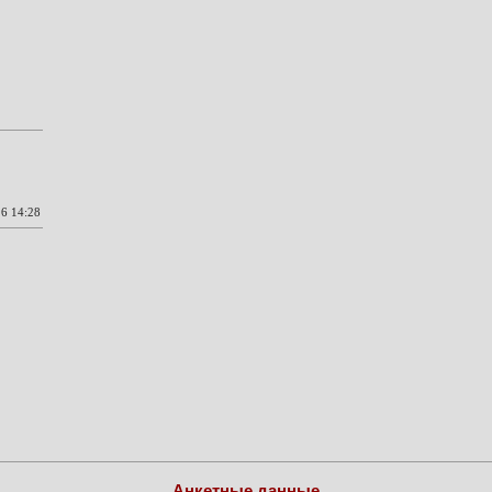
6 14:28
Анкетные данные