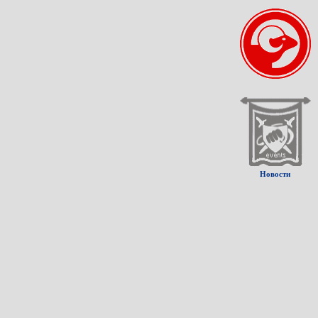
Новости