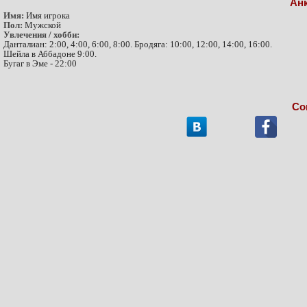
Ан
Имя:
Имя игрока
Пол:
Мужской
Увлечения / хобби:
Данталиан: 2:00, 4:00, 6:00, 8:00. Бродяга: 10:00, 12:00, 14:00, 16:00.
Шейла в Аббадоне 9:00.
Бугаг в Эме - 22:00
Со