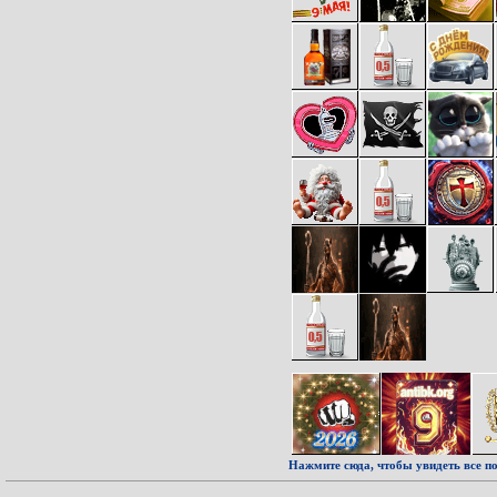
Нажмите сюда, чтобы увидеть все по