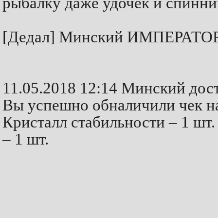
рыбалку даже удочек и спиннинг
[Дедал] Минский ИМПЕРАТО
11.05.2018 12:14 Минский дост
Вы успешно обналичили чек на 
Кристалл стабильности – 1 шт.
– 1 шт.