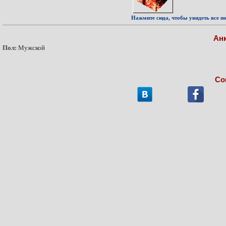
Нажмите сюда, чтобы увидеть все по
Ан
Пол:
Мужской
Со