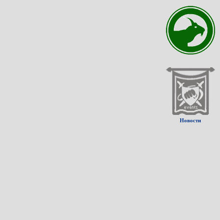
Новости