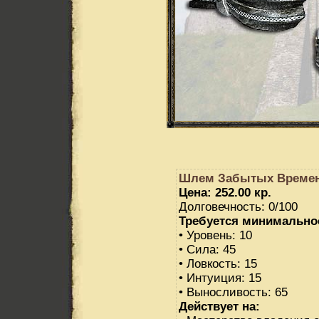
Шлем Забытых Времен
Цена: 252.00 кр.
Долговечность: 0/100
Требуется минимально
• Уровень: 10
• Сила: 45
• Ловкость: 15
• Интуиция: 15
• Выносливость: 65
Действует на: