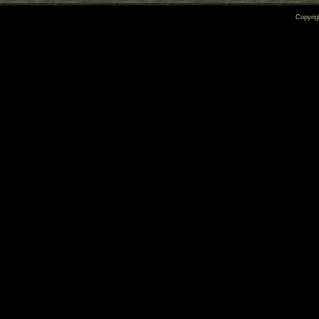
Copyrig