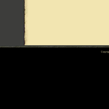
Copyrig