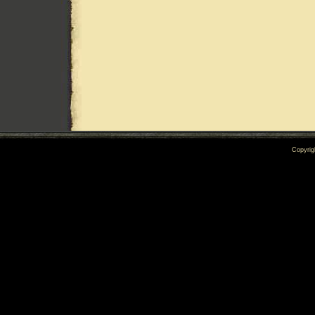
Copyrig