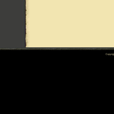
Copyrig