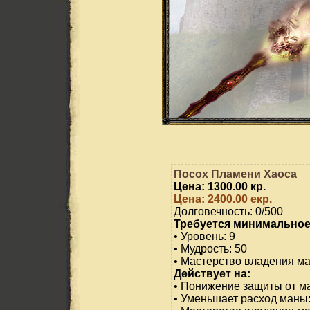
Посох Пламени Хаоса
Цена: 1300.00 кр.
Цена: 2400.00 екр.
Долговечность: 0/500
Требуется минимальное
• Уровень: 9
• Мудрость: 50
• Мастерство владения ма
Действует на:
• Понижение защиты от ма
• Уменьшает расход маны: