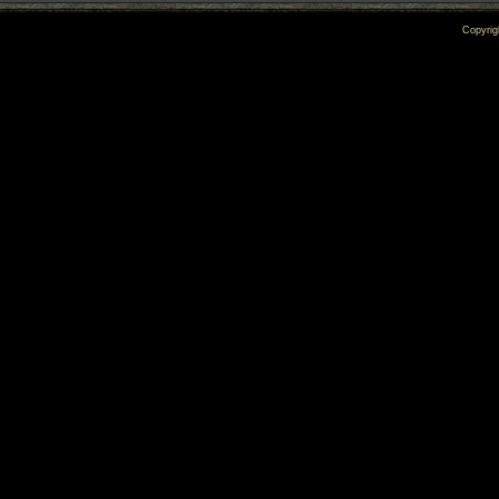
Copyrig