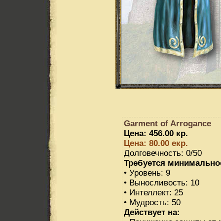
Garment of Arrogance
Цена: 456.00 кр.
Цена: 80.00 екр.
Долговечность: 0/50
Требуется минимально
• Уровень: 9
• Выносливость: 10
• Интеллект: 25
• Мудрость: 50
Действует на: