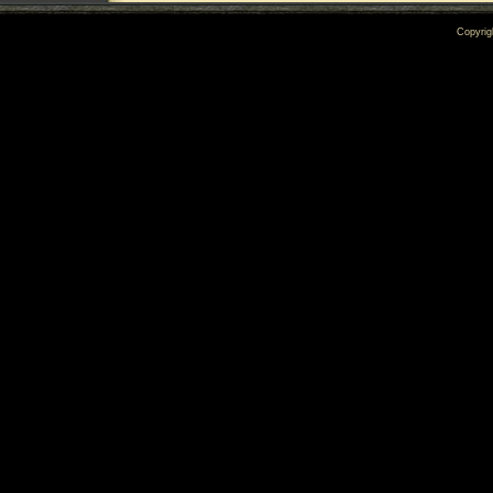
Copyrig