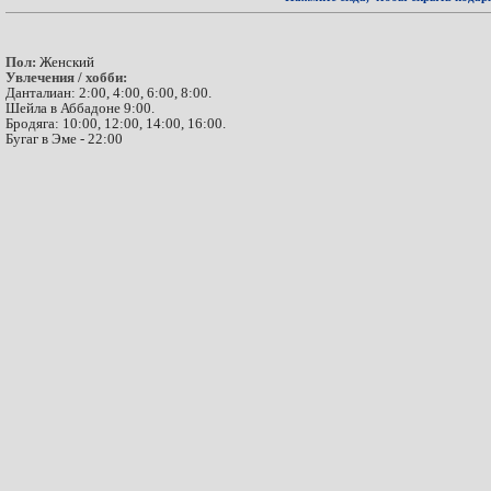
Пол:
Женский
Увлечения / хобби:
Данталиан: 2:00, 4:00, 6:00, 8:00.
Шейла в Аббадоне 9:00.
Бродяга: 10:00, 12:00, 14:00, 16:00.
Бугаг в Эме - 22:00