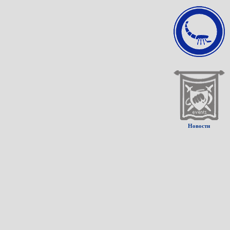
Новости