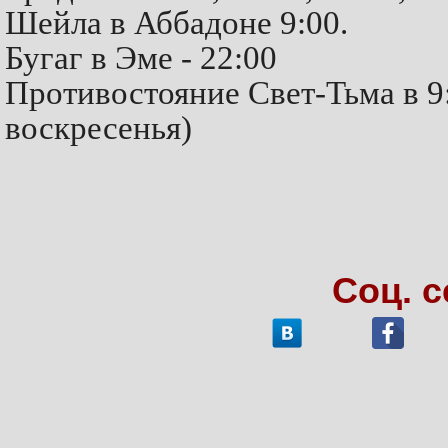
Шейла в Аббадоне 9:00.
Бугаг в Эме - 22:00
Противостояние Свет-Тьма в 9:3
воскресенья)
Соц. 