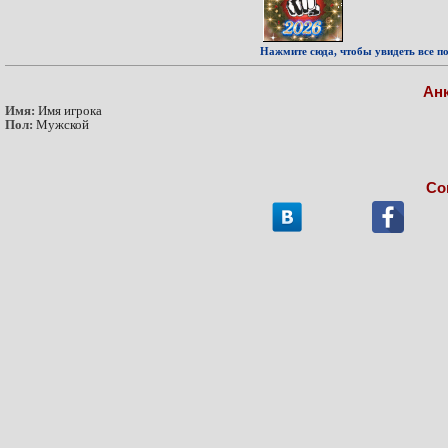
Нажмите сюда, чтобы увидеть все по
Ан
Имя:
Имя игрока
Пол:
Мужской
Со