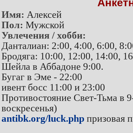
Анкет
Имя:
Алексей
Пол:
Мужской
Увлечения / хобби:
Данталиан: 2:00, 4:00, 6:00, 8:0
Бродяга: 10:00, 12:00, 14:00, 16
Шейла в Аббадоне 9:00.
Бугаг в Эме - 22:00
ивент босс 11:00 и 23:00
Противостояние Свет-Тьма в 9-
воскресенья)
antibk.org/luck.php
призовая п