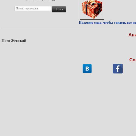
Нажмите сюда, чтобы увидеть все по
Ан
Пол:
Женский
Со