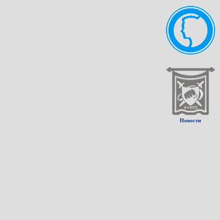
Новости