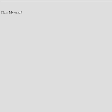
Пол:
Мужской