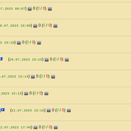
)
0 (
0
/
0
)
+
-
07.2023 00:07
)
0 (
0
/
0
)
+
-
0.07.2023 19:08
)
0 (
0
/
0
)
+
-
3 19:10
(
)
0 (
0
/
0
)
+
-
20.07.2023 19:15
)
0 (
0
/
0
)
+
-
.07.2023 15:14
)
0 (
0
/
0
)
+
-
.2023 15:15
]
(
)
0 (
0
/
0
)
+
-
21.07.2023 15:16
)
0 (
0
/
0
)
+
-
22.07.2023 17:40