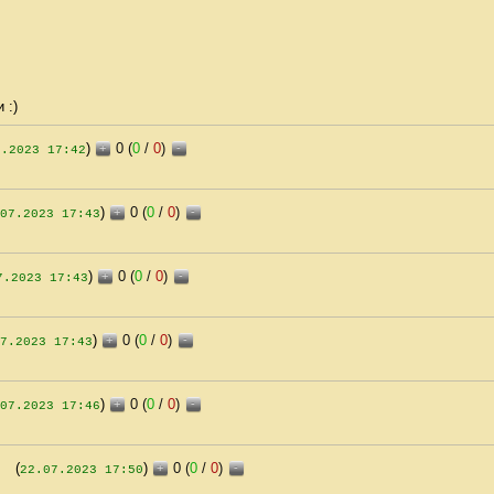
 :)
)
0 (
0
/
0
)
+
-
7.2023 17:42
)
0 (
0
/
0
)
+
-
07.2023 17:43
)
0 (
0
/
0
)
+
-
7.2023 17:43
)
0 (
0
/
0
)
+
-
7.2023 17:43
)
0 (
0
/
0
)
+
-
07.2023 17:46
(
)
0 (
0
/
0
)
+
-
22.07.2023 17:50