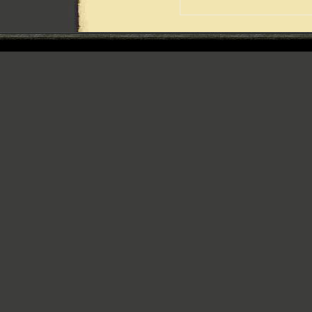
Copyright © 20