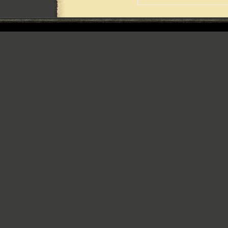
Copyright © 20