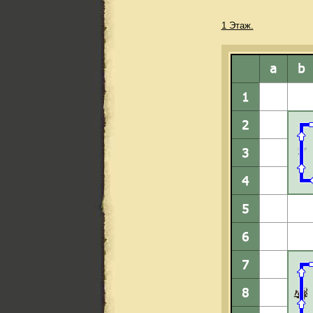
1 Этаж.